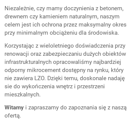
Niezależnie, czy mamy doczynienia z betonem,
drewnem czy kamieniem naturalnym, naszym
celem jest ich ochrona przez maksymalny okres
przy minimalnym obciążeniu dla środowiska.
Korzystając z wieloletniego doświadczenia przy
renowacji oraz zabezpieczaniu dużych obiektów
infrastrukturalnych opracowaliśmy najbardziej
odporny mikrocement dostępny na rynku, który
nie zawiera LZO. Dzięki temu, doskonale nadaję
sie do wykończenia wnętrz i przestrzeni
mieszkalnych.
Witamy
i zapraszamy do zapoznania się z naszą
ofertą.