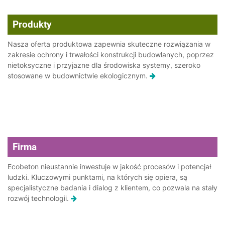
Produkty
Nasza oferta produktowa zapewnia skuteczne rozwiązania w
zakresie ochrony i trwałości konstrukcji budowlanych, poprzez
nietoksyczne i przyjazne dla środowiska systemy, szeroko
stosowane w budownictwie ekologicznym.
Firma
Ecobeton nieustannie inwestuje w jakość procesów i potencjał
ludzki. Kluczowymi punktami, na których się opiera, są
specjalistyczne badania i dialog z klientem, co pozwala na stały
rozwój technologii.