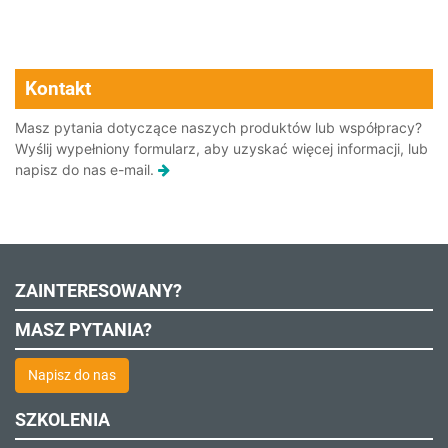
Kontakt
Masz pytania dotyczące naszych produktów lub współpracy?
Wyślij wypełniony formularz, aby uzyskać więcej informacji, lub
napisz do nas e-mail.
ZAINTERESOWANY?
MASZ PYTANIA?
Napisz do nas
SZKOLENIA