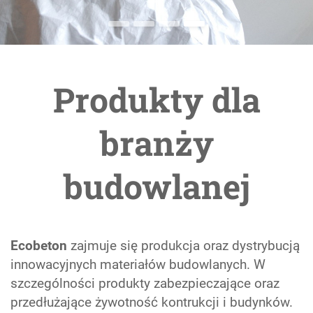
Produkty dla
branży
budowlanej
Ecobeton
zajmuje się produkcja oraz dystrybucją
innowacyjnych materiałów budowlanych. W
szczególności produkty zabezpieczające oraz
przedłużające żywotność kontrukcji i budynków.