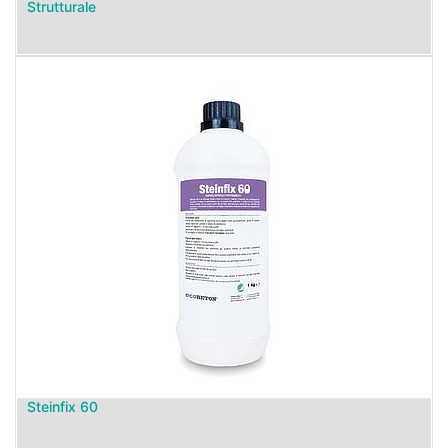
Strutturale
Steinfix 60