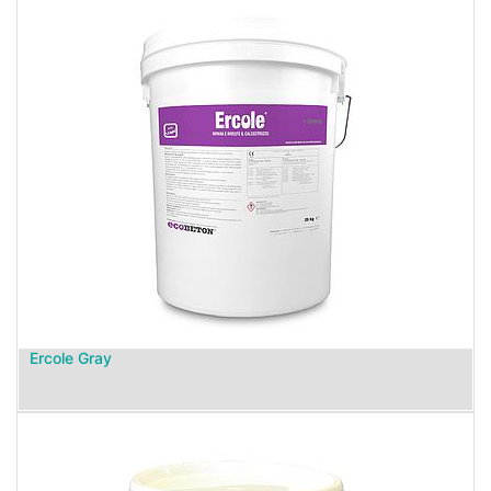
Ercole Gray