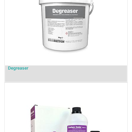
Degreaser