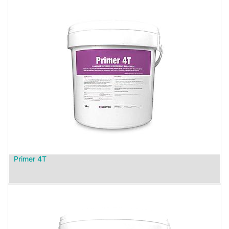
Primer 4T