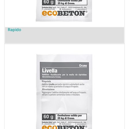
Rapido