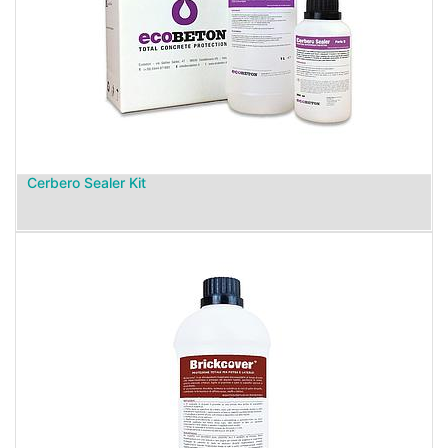
Cerbero Sealer Kit