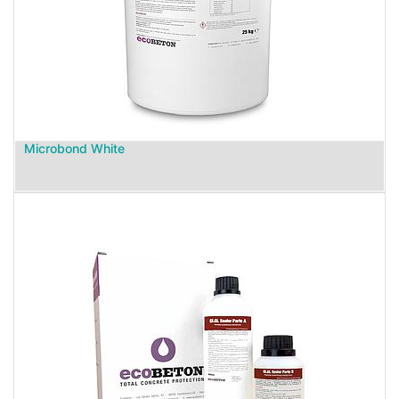
Microbond White