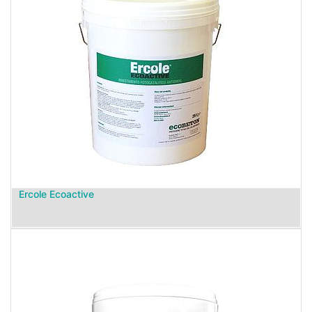
Ercole Ecoactive