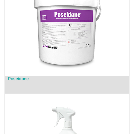
Poseidone