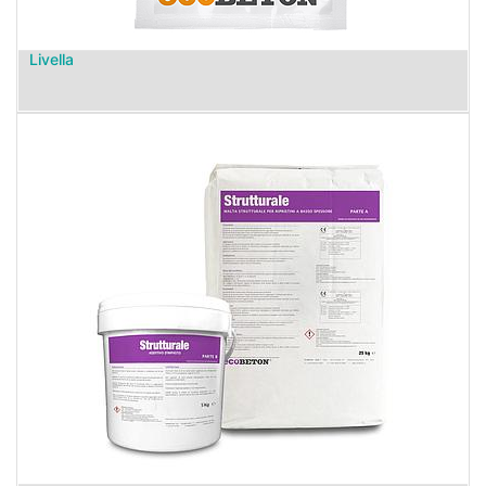
Livella