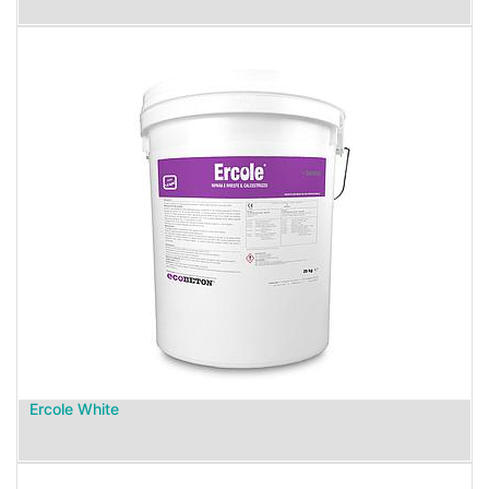
Ercole White