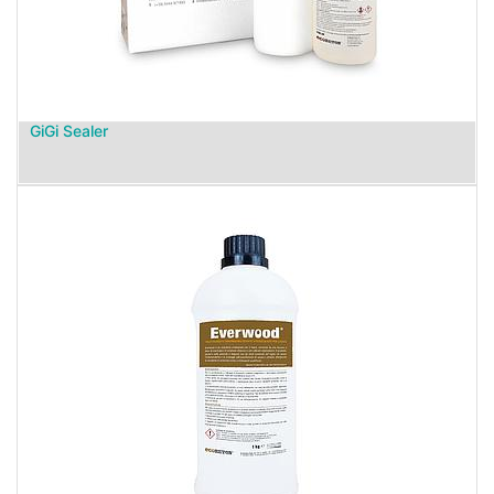
GiGi Sealer