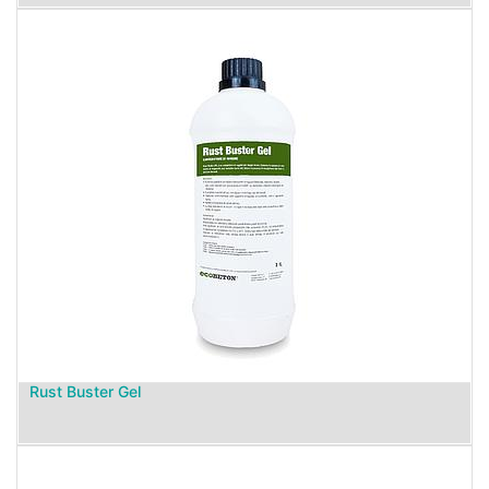
Rust Buster Gel