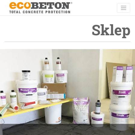
Sklep